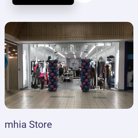
mhia Store