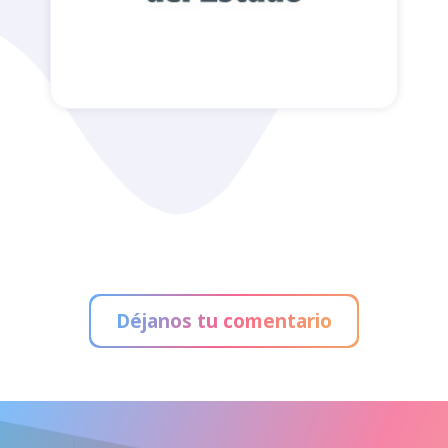
Administración de Loterías
Déjanos tu comentario