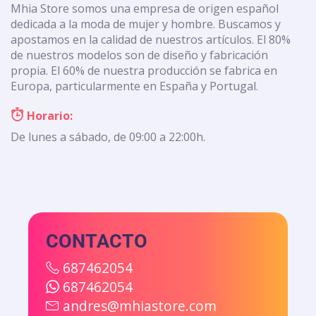
Mhia Store somos una empresa de origen español
dedicada a la moda de mujer y hombre. Buscamos y
apostamos en la calidad de nuestros artículos. El 80%
de nuestros modelos son de diseño y fabricación
propia. El 60% de nuestra producción se fabrica en
Europa, particularmente en España y Portugal.
Horario:
De lunes a sábado, de 09:00 a 22:00h.
CONTACTO
687462054
687462054
andres@mhiastore.com