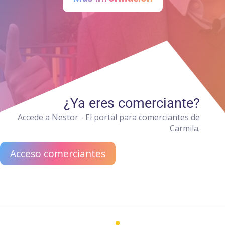
¿Ya eres comerciante?
Accede a Nestor - El portal para comerciantes de
Carmila.
Acceso comerciantes